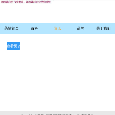
药辅首页
百科
资讯
品牌
关于我们